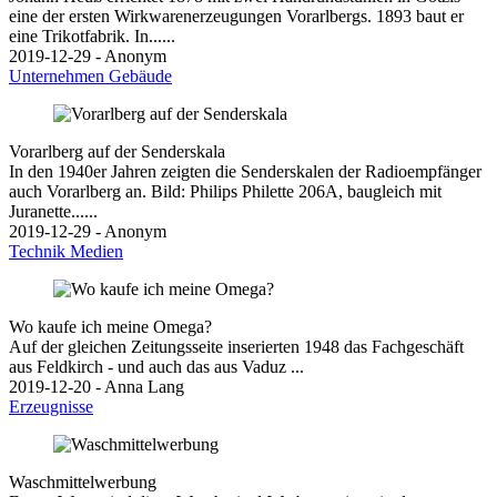
eine der ersten Wirkwarenerzeugungen Vorarlbergs. 1893 baut er
eine Trikotfabrik. In......
2019-12-29 - Anonym
Unternehmen
Gebäude
Vorarlberg auf der Senderskala
In den 1940er Jahren zeigten die Senderskalen der Radioempfänger
auch Vorarlberg an. Bild: Philips Philette 206A, baugleich mit
Juranette......
2019-12-29 - Anonym
Technik
Medien
Wo kaufe ich meine Omega?
Auf der gleichen Zeitungsseite inserierten 1948 das Fachgeschäft
aus Feldkirch - und auch das aus Vaduz ...
2019-12-20 - Anna Lang
Erzeugnisse
Waschmittelwerbung