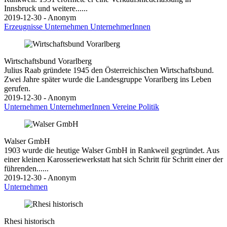
Innsbruck und weitere......
2019-12-30 - Anonym
Erzeugnisse
Unternehmen
UnternehmerInnen
Wirtschaftsbund Vorarlberg
Julius Raab gründete 1945 den Österreichischen Wirtschaftsbund.
Zwei Jahre später wurde die Landesgruppe Vorarlberg ins Leben
gerufen.
2019-12-30 - Anonym
Unternehmen
UnternehmerInnen
Vereine
Politik
Walser GmbH
1903 wurde die heutige Walser GmbH in Rankweil gegründet. Aus
einer kleinen Karosseriewerkstatt hat sich Schritt für Schritt einer der
führenden......
2019-12-30 - Anonym
Unternehmen
Rhesi historisch