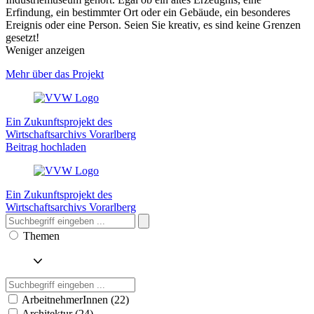
Erfindung, ein bestimmter Ort oder ein Gebäude, ein besonderes
Ereignis oder eine Person. Seien Sie kreativ, es sind keine Grenzen
gesetzt!
Weniger anzeigen
Mehr über das Projekt
Ein Zukunftsprojekt des
Wirtschaftsarchivs Vorarlberg
Beitrag hochladen
Ein Zukunftsprojekt des
Wirtschaftsarchivs Vorarlberg
Themen
ArbeitnehmerInnen (22)
Architektur (24)