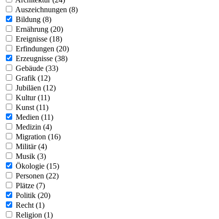
Auszeichnungen (8)
Bildung (8)
Ernährung (20)
Ereignisse (18)
Erfindungen (20)
Erzeugnisse (38)
Gebäude (33)
Grafik (12)
Jubiläen (12)
Kultur (11)
Kunst (11)
Medien (11)
Medizin (4)
Migration (16)
Militär (4)
Musik (3)
Ökologie (15)
Personen (22)
Plätze (7)
Politik (20)
Recht (1)
Religion (1)