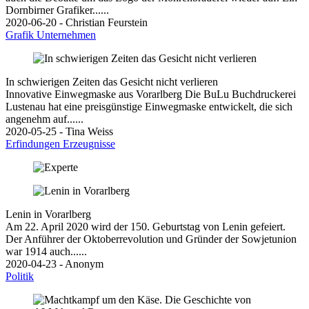
Dornbirner Grafiker......
2020-06-20 - Christian Feurstein
Grafik
Unternehmen
In schwierigen Zeiten das Gesicht nicht verlieren
Innovative Einwegmaske aus Vorarlberg Die BuLu Buchdruckerei
Lustenau hat eine preisgünstige Einwegmaske entwickelt, die sich
angenehm auf......
2020-05-25 - Tina Weiss
Erfindungen
Erzeugnisse
Lenin in Vorarlberg
Am 22. April 2020 wird der 150. Geburtstag von Lenin gefeiert.
Der Anführer der Oktoberrevolution und Gründer der Sowjetunion
war 1914 auch......
2020-04-23 - Anonym
Politik