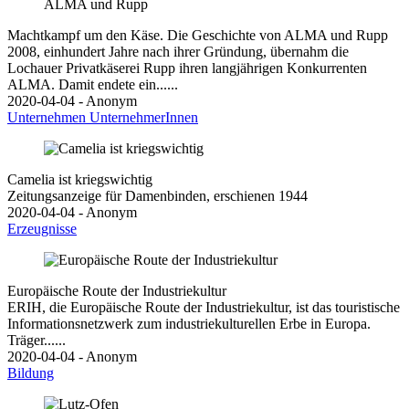
Machtkampf um den Käse. Die Geschichte von ALMA und Rupp
2008, einhundert Jahre nach ihrer Gründung, übernahm die
Lochauer Privatkäserei Rupp ihren langjährigen Konkurrenten
ALMA. Damit endete ein......
2020-04-04 - Anonym
Unternehmen
UnternehmerInnen
Camelia ist kriegswichtig
Zeitungsanzeige für Damenbinden, erschienen 1944
2020-04-04 - Anonym
Erzeugnisse
Europäische Route der Industriekultur
ERIH, die Europäische Route der Industriekultur, ist das touristische
Informationsnetzwerk zum industriekulturellen Erbe in Europa.
Träger......
2020-04-04 - Anonym
Bildung