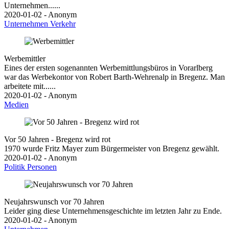
Unternehmen......
2020-01-02 - Anonym
Unternehmen
Verkehr
Werbemittler
Eines der ersten sogenannten Werbemittlungsbüros in Vorarlberg
war das Werbekontor von Robert Barth-Wehrenalp in Bregenz. Man
arbeitete mit......
2020-01-02 - Anonym
Medien
Vor 50 Jahren - Bregenz wird rot
1970 wurde Fritz Mayer zum Bürgermeister von Bregenz gewählt.
2020-01-02 - Anonym
Politik
Personen
Neujahrswunsch vor 70 Jahren
Leider ging diese Unternehmensgeschichte im letzten Jahr zu Ende.
2020-01-02 - Anonym