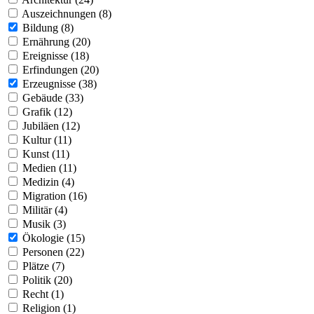
Auszeichnungen (8)
Bildung (8)
Ernährung (20)
Ereignisse (18)
Erfindungen (20)
Erzeugnisse (38)
Gebäude (33)
Grafik (12)
Jubiläen (12)
Kultur (11)
Kunst (11)
Medien (11)
Medizin (4)
Migration (16)
Militär (4)
Musik (3)
Ökologie (15)
Personen (22)
Plätze (7)
Politik (20)
Recht (1)
Religion (1)