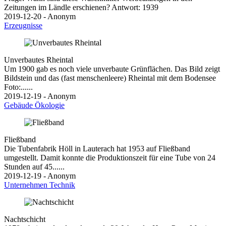
Zeitungen im Ländle erschienen? Antwort: 1939
2019-12-20 - Anonym
Erzeugnisse
Unverbautes Rheintal
Um 1900 gab es noch viele unverbaute Grünflächen. Das Bild zeigt
Bildstein und das (fast menschenleere) Rheintal mit dem Bodensee
Foto:......
2019-12-19 - Anonym
Gebäude
Ökologie
Fließband
Die Tubenfabrik Höll in Lauterach hat 1953 auf Fließband
umgestellt. Damit konnte die Produktionszeit für eine Tube von 24
Stunden auf 45......
2019-12-19 - Anonym
Unternehmen
Technik
Nachtschicht