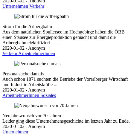
2020-01-02 - Anonym
Unternehmen
Verkehr
Strom für die Arlbergbahn
Aus dem natürlichen Spullersee im Hochgebirge haben die ÖBB
einen Stausee zur Energieproduktion gemacht und damit die
Arlbergbahn elektrifiziert.......
2020-01-02 - Anonym
Verkehr
ArbeitnehmerInnen
Personalsuche damals
Auch schon 1871 suchten die Betriebe der Vorarlberger Wirtschaft
und Industrie Arbeitskräfte ...
2020-01-02 - Anonym
ArbeitnehmerInnen
Soziales
Neujahrswunsch vor 70 Jahren
Leider ging diese Unternehmensgeschichte im letzten Jahr zu Ende.
2020-01-02 - Anonym
Unternehmen