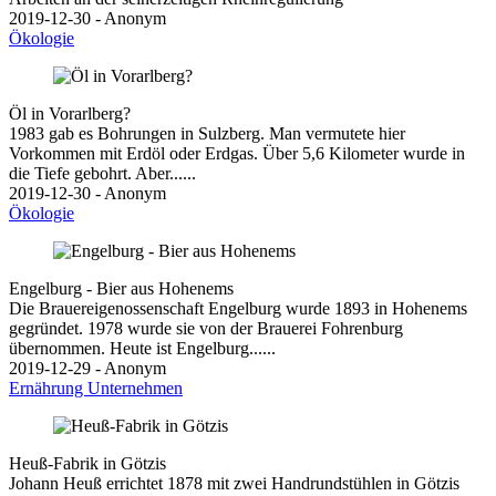
2019-12-30 - Anonym
Ökologie
Öl in Vorarlberg?
1983 gab es Bohrungen in Sulzberg. Man vermutete hier
Vorkommen mit Erdöl oder Erdgas. Über 5,6 Kilometer wurde in
die Tiefe gebohrt. Aber......
2019-12-30 - Anonym
Ökologie
Engelburg - Bier aus Hohenems
Die Brauereigenossenschaft Engelburg wurde 1893 in Hohenems
gegründet. 1978 wurde sie von der Brauerei Fohrenburg
übernommen. Heute ist Engelburg......
2019-12-29 - Anonym
Ernährung
Unternehmen
Heuß-Fabrik in Götzis
Johann Heuß errichtet 1878 mit zwei Handrundstühlen in Götzis