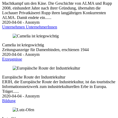
Machtkampf um den Käse. Die Geschichte von ALMA und Rupp
2008, einhundert Jahre nach ihrer Gründung, übernahm die
Lochauer Privatkäserei Rupp ihren langjährigen Konkurrenten
ALMA. Damit endete ein......
2020-04-04 - Anonym
Unternehmen
UnternehmerInnen
Camelia ist kriegswichtig
Zeitungsanzeige für Damenbinden, erschienen 1944
2020-04-04 - Anonym
Erzeugnisse
Europäische Route der Industriekultur
ERIH, die Europäische Route der Industriekultur, ist das touristische
Informationsnetzwerk zum industriekulturellen Erbe in Europa.
Träger......
2020-04-04 - Anonym
Bildung