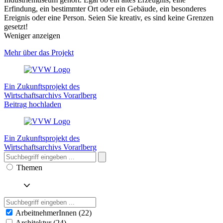
Erfindung, ein bestimmter Ort oder ein Gebäude, ein besonderes
Ereignis oder eine Person. Seien Sie kreativ, es sind keine Grenzen
gesetzt!
Weniger anzeigen
Mehr über das Projekt
Ein Zukunftsprojekt des
Wirtschaftsarchivs Vorarlberg
Beitrag hochladen
Ein Zukunftsprojekt des
Wirtschaftsarchivs Vorarlberg
Themen
ArbeitnehmerInnen (22)
Architektur (24)