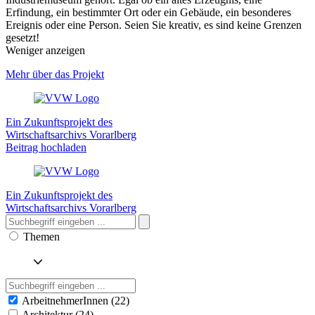
Erfindung, ein bestimmter Ort oder ein Gebäude, ein besonderes
Ereignis oder eine Person. Seien Sie kreativ, es sind keine Grenzen
gesetzt!
Weniger anzeigen
Mehr über das Projekt
Ein Zukunftsprojekt des
Wirtschaftsarchivs Vorarlberg
Beitrag hochladen
Ein Zukunftsprojekt des
Wirtschaftsarchivs Vorarlberg
Themen
ArbeitnehmerInnen (22)
Architektur (24)