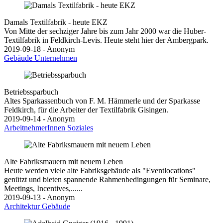
Damals Textilfabrik - heute EKZ
Von Mitte der sechziger Jahre bis zum Jahr 2000 war die Huber-
Textilfabrik in Feldkirch-Levis. Heute steht hier der Ambergpark.
2019-09-18 - Anonym
Gebäude
Unternehmen
Betriebssparbuch
Altes Sparkassenbuch von F. M. Hämmerle und der Sparkasse
Feldkirch, für die Arbeiter der Textilfabrik Gisingen.
2019-09-14 - Anonym
ArbeitnehmerInnen
Soziales
Alte Fabriksmauern mit neuem Leben
Heute werden viele alte Fabriksgebäude als "Eventlocations"
genützt und bieten spannende Rahmenbedingungen für Seminare,
Meetings, Incentives,......
2019-09-13 - Anonym
Architektur
Gebäude