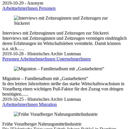
2019-10-29 - Anonym
ArbeitnehmerInnen
Personen
Interviews mit Zeitzeuginnen und Zeitzeugen zur Stickerei
Interviews mit Zeitzeuginnen und Zeitzeugen vermögen eindringlich
deren Erfahrungen im Wirtschaftsleben vermitteln. Damit können
u.a. sich......
2019-10-28 - Historisches Archiv Lustenau
Personen
ArbeitnehmerInnen
UnternehmerInnen
Migration – Familienalbum mit „Gastarbeitern“
In den letzten Jahrzehnten stellte das starke Wirtschaftswachstum in
Vorarlberg einen wichtigen Pull-Faktor für den Zuzug von dringen
benötigten......
2019-10-25 - Historisches Archiv Lustenau
ArbeitnehmerInnen
Migration
Frühe Vorarlberger Nahrungsmittelindustrie