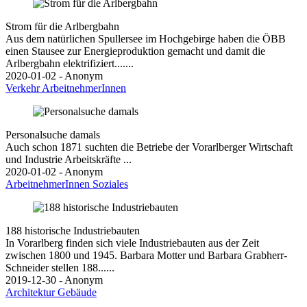
Strom für die Arlbergbahn
Aus dem natürlichen Spullersee im Hochgebirge haben die ÖBB
einen Stausee zur Energieproduktion gemacht und damit die
Arlbergbahn elektrifiziert.......
2020-01-02 - Anonym
Verkehr
ArbeitnehmerInnen
Personalsuche damals
Auch schon 1871 suchten die Betriebe der Vorarlberger Wirtschaft
und Industrie Arbeitskräfte ...
2020-01-02 - Anonym
ArbeitnehmerInnen
Soziales
188 historische Industriebauten
In Vorarlberg finden sich viele Industriebauten aus der Zeit
zwischen 1800 und 1945. Barbara Motter und Barbara Grabherr-
Schneider stellen 188......
2019-12-30 - Anonym
Architektur
Gebäude