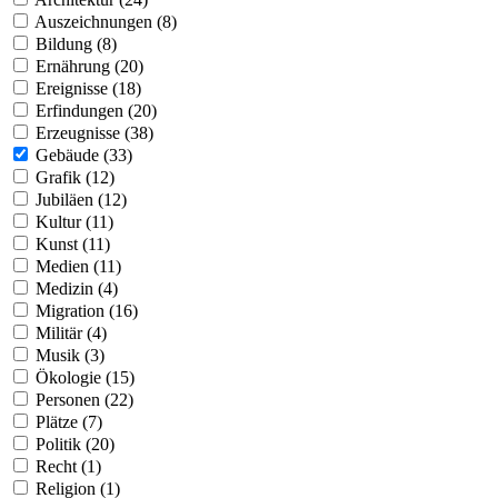
Auszeichnungen (8)
Bildung (8)
Ernährung (20)
Ereignisse (18)
Erfindungen (20)
Erzeugnisse (38)
Gebäude (33)
Grafik (12)
Jubiläen (12)
Kultur (11)
Kunst (11)
Medien (11)
Medizin (4)
Migration (16)
Militär (4)
Musik (3)
Ökologie (15)
Personen (22)
Plätze (7)
Politik (20)
Recht (1)
Religion (1)