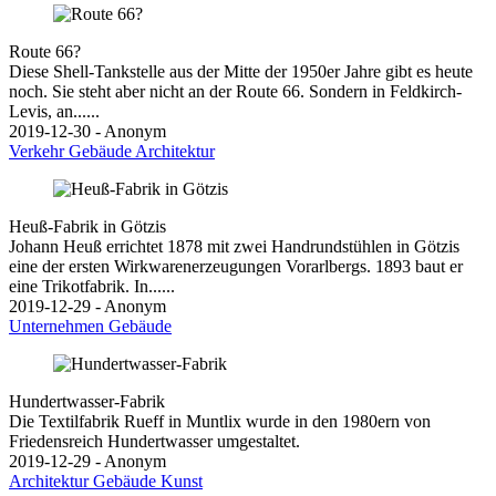
Route 66?
Diese Shell-Tankstelle aus der Mitte der 1950er Jahre gibt es heute
noch. Sie steht aber nicht an der Route 66. Sondern in Feldkirch-
Levis, an......
2019-12-30 - Anonym
Verkehr
Gebäude
Architektur
Heuß-Fabrik in Götzis
Johann Heuß errichtet 1878 mit zwei Handrundstühlen in Götzis
eine der ersten Wirkwarenerzeugungen Vorarlbergs. 1893 baut er
eine Trikotfabrik. In......
2019-12-29 - Anonym
Unternehmen
Gebäude
Hundertwasser-Fabrik
Die Textilfabrik Rueff in Muntlix wurde in den 1980ern von
Friedensreich Hundertwasser umgestaltet.
2019-12-29 - Anonym
Architektur
Gebäude
Kunst