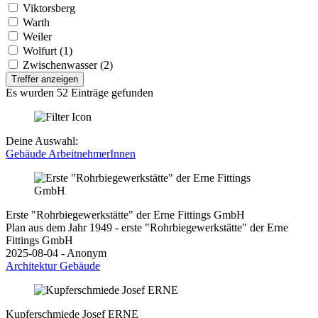
Viktorsberg
Warth
Weiler
Wolfurt (1)
Zwischenwasser (2)
Treffer anzeigen
Es wurden 52 Einträge gefunden
Deine Auswahl:
Gebäude
ArbeitnehmerInnen
Erste "Rohrbiegewerkstätte" der Erne Fittings GmbH
Plan aus dem Jahr 1949 - erste "Rohrbiegewerkstätte" der Erne
Fittings GmbH
2025-08-04 - Anonym
Architektur
Gebäude
Kupferschmiede Josef ERNE