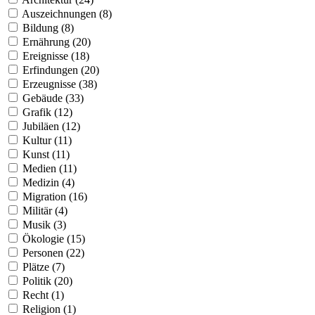
Auszeichnungen (8)
Bildung (8)
Ernährung (20)
Ereignisse (18)
Erfindungen (20)
Erzeugnisse (38)
Gebäude (33)
Grafik (12)
Jubiläen (12)
Kultur (11)
Kunst (11)
Medien (11)
Medizin (4)
Migration (16)
Militär (4)
Musik (3)
Ökologie (15)
Personen (22)
Plätze (7)
Politik (20)
Recht (1)
Religion (1)