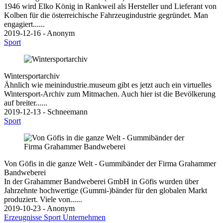
1946 wird Elko König in Rankweil als Hersteller und Lieferant von
Kolben für die österreichische Fahrzeugindustrie gegründet. Man
engagiert......
2019-12-16 - Anonym
Sport
Wintersportarchiv
Ähnlich wie meinindustrie.museum gibt es jetzt auch ein virtuelles
Wintersport-Archiv zum Mitmachen. Auch hier ist die Bevölkerung
auf breiter......
2019-12-13 - Schneemann
Sport
Von Göfis in die ganze Welt - Gummibänder der Firma Grahammer
Bandweberei
In der Grahammer Bandweberei GmbH in Göfis wurden über
Jahrzehnte hochwertige (Gummi-)bänder für den globalen Markt
produziert. Viele von......
2019-10-23 - Anonym
Erzeugnisse
Sport
Unternehmen