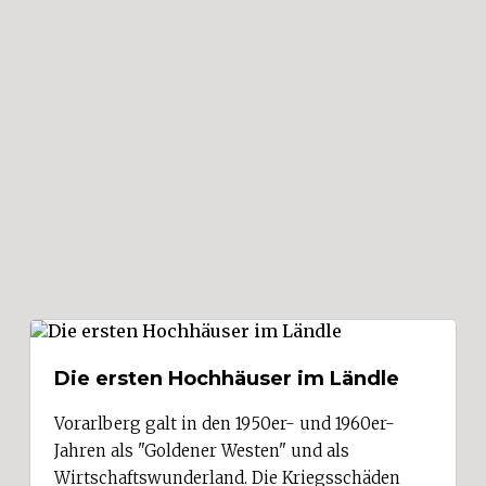
Die ersten Hochhäuser im Ländle
Vorarlberg galt in den 1950er- und 1960er-
Jahren als "Goldener Westen" und als
Wirtschaftswunderland. Die Kriegsschäden