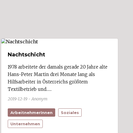
Nachtschicht
1978 arbeitete der damals gerade 20 Jahre alte
Hans-Peter Martin drei Monate lang als
Hilfsarbeiter in Österreichs größtem
Textilbetrieb und......
2019-12-19 - Anonym
ArbeitnehmerInnen
Soziales
Unternehmen