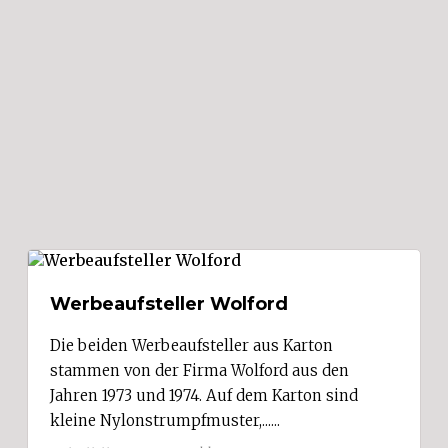
Werbeaufsteller Wolford
Die beiden Werbeaufsteller aus Karton
stammen von der Firma Wolford aus den
Jahren 1973 und 1974. Auf dem Karton sind
kleine Nylonstrumpfmuster,......