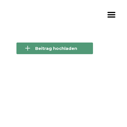
Beitrag hochladen