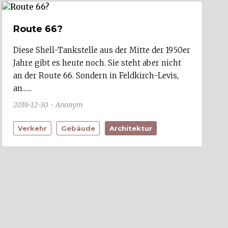
Route 66?
Diese Shell-Tankstelle aus der Mitte der 1950er
Jahre gibt es heute noch. Sie steht aber nicht
an der Route 66. Sondern in Feldkirch-Levis,
an......
2019-12-30 - Anonym
Verkehr
Gebäude
Architektur