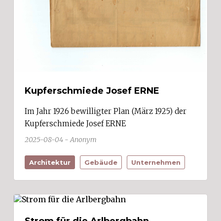
Kupferschmiede Josef ERNE
Im Jahr 1926 bewilligter Plan (März 1925) der
Kupferschmiede Josef ERNE
2025-08-04 - Anonym
Architektur
Gebäude
Unternehmen