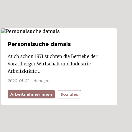
Personalsuche damals
Auch schon 1871 suchten die Betriebe der
Vorarlberger Wirtschaft und Industrie
Arbeitskräfte ...
2020-01-02 - Anonym
ArbeitnehmerInnen
Soziales