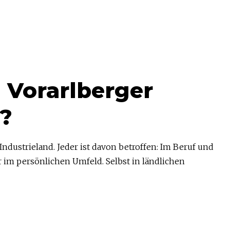
 Vorarlberger
?
ndustrieland. Jeder ist davon betroffen: Im Beruf und
im persönlichen Umfeld. Selbst in ländlichen