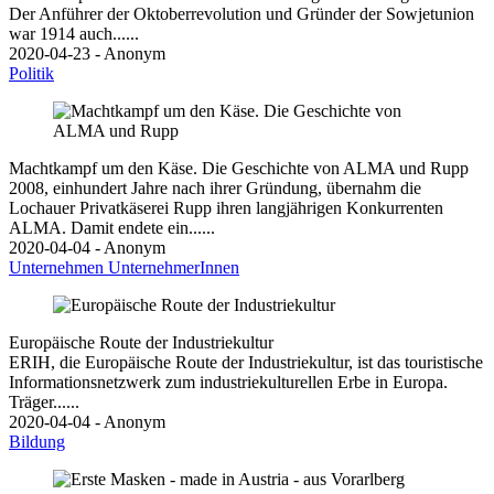
Der Anführer der Oktoberrevolution und Gründer der Sowjetunion
war 1914 auch......
2020-04-23 - Anonym
Politik
Machtkampf um den Käse. Die Geschichte von ALMA und Rupp
2008, einhundert Jahre nach ihrer Gründung, übernahm die
Lochauer Privatkäserei Rupp ihren langjährigen Konkurrenten
ALMA. Damit endete ein......
2020-04-04 - Anonym
Unternehmen
UnternehmerInnen
Europäische Route der Industriekultur
ERIH, die Europäische Route der Industriekultur, ist das touristische
Informationsnetzwerk zum industriekulturellen Erbe in Europa.
Träger......
2020-04-04 - Anonym
Bildung