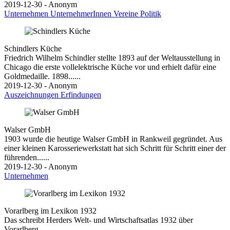
2019-12-30 - Anonym
Unternehmen
UnternehmerInnen
Vereine
Politik
Schindlers Küche
Friedrich Wilhelm Schindler stellte 1893 auf der Weltausstellung in
Chicago die erste vollelektrische Küche vor und erhielt dafür eine
Goldmedaille. 1898......
2019-12-30 - Anonym
Auszeichnungen
Erfindungen
Walser GmbH
1903 wurde die heutige Walser GmbH in Rankweil gegründet. Aus
einer kleinen Karosseriewerkstatt hat sich Schritt für Schritt einer der
führenden......
2019-12-30 - Anonym
Unternehmen
Vorarlberg im Lexikon 1932
Das schreibt Herders Welt- und Wirtschaftsatlas 1932 über
Vorarlberg ...