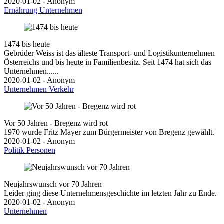
2020-01-02 - Anonym
Ernährung
Unternehmen
1474 bis heute
Gebrüder Weiss ist das älteste Transport- und Logistikunternehmen
Österreichs und bis heute in Familienbesitz. Seit 1474 hat sich das
Unternehmen......
2020-01-02 - Anonym
Unternehmen
Verkehr
Vor 50 Jahren - Bregenz wird rot
1970 wurde Fritz Mayer zum Bürgermeister von Bregenz gewählt.
2020-01-02 - Anonym
Politik
Personen
Neujahrswunsch vor 70 Jahren
Leider ging diese Unternehmensgeschichte im letzten Jahr zu Ende.
2020-01-02 - Anonym
Unternehmen