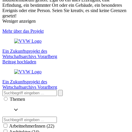
Erfindung, ein bestimmter Ort oder ein Gebäude, ein besonderes
Ereignis oder eine Person. Seien Sie kreativ, es sind keine Grenzen
gesetzt!
Weniger anzeigen
Mehr über das Projekt
Ein Zukunftsprojekt des
Wirtschaftsarchivs Vorarlberg
Beitrag hochladen
Ein Zukunftsprojekt des
Wirtschaftsarchivs Vorarlberg
Themen
ArbeitnehmerInnen (22)
Architektur (24)