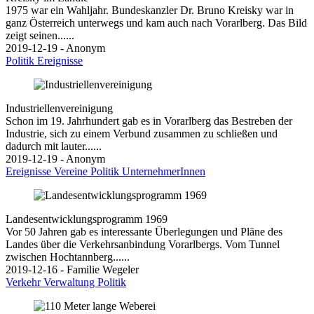
1975 war ein Wahljahr. Bundeskanzler Dr. Bruno Kreisky war in
ganz Österreich unterwegs und kam auch nach Vorarlberg. Das Bild
zeigt seinen......
2019-12-19 - Anonym
Politik
Ereignisse
Industriellenvereinigung
Schon im 19. Jahrhundert gab es in Vorarlberg das Bestreben der
Industrie, sich zu einem Verbund zusammen zu schließen und
dadurch mit lauter......
2019-12-19 - Anonym
Ereignisse
Vereine
Politik
UnternehmerInnen
Landesentwicklungsprogramm 1969
Vor 50 Jahren gab es interessante Überlegungen und Pläne des
Landes über die Verkehrsanbindung Vorarlbergs. Vom Tunnel
zwischen Hochtannberg......
2019-12-16 - Familie Wegeler
Verkehr
Verwaltung
Politik