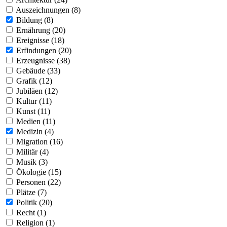
Auszeichnungen (8)
Bildung (8)
Ernährung (20)
Ereignisse (18)
Erfindungen (20)
Erzeugnisse (38)
Gebäude (33)
Grafik (12)
Jubiläen (12)
Kultur (11)
Kunst (11)
Medien (11)
Medizin (4)
Migration (16)
Militär (4)
Musik (3)
Ökologie (15)
Personen (22)
Plätze (7)
Politik (20)
Recht (1)
Religion (1)