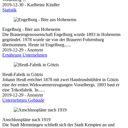
2019-12-30 - Karlheinz Kindler
Statistik
Engelburg - Bier aus Hohenems
Die Brauereigenossenschaft Engelburg wurde 1893 in Hohenems
gegründet. 1978 wurde sie von der Brauerei Fohrenburg
übernommen. Heute ist Engelburg......
2019-12-29 - Anonym
Ernährung
Unternehmen
Heuß-Fabrik in Götzis
Johann Heuß errichtet 1878 mit zwei Handrundstühlen in Götzis
eine der ersten Wirkwarenerzeugungen Vorarlbergs. 1893 baut er
eine Trikotfabrik. In......
2019-12-29 - Anonym
Unternehmen
Gebäude
Anschlusspläne nach 1919
Die Stadt Memmingen schließt sich der Stadt Kempten an und