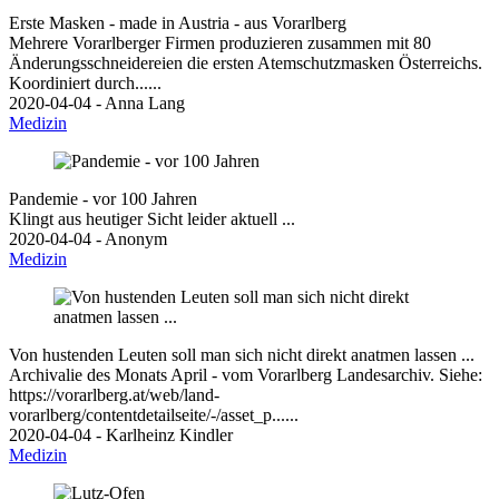
Erste Masken - made in Austria - aus Vorarlberg
Mehrere Vorarlberger Firmen produzieren zusammen mit 80
Änderungsschneidereien die ersten Atemschutzmasken Österreichs.
Koordiniert durch......
2020-04-04 - Anna Lang
Medizin
Pandemie - vor 100 Jahren
Klingt aus heutiger Sicht leider aktuell ...
2020-04-04 - Anonym
Medizin
Von hustenden Leuten soll man sich nicht direkt anatmen lassen ...
Archivalie des Monats April - vom Vorarlberg Landesarchiv. Siehe:
https://vorarlberg.at/web/land-
vorarlberg/contentdetailseite/-/asset_p......
2020-04-04 - Karlheinz Kindler
Medizin