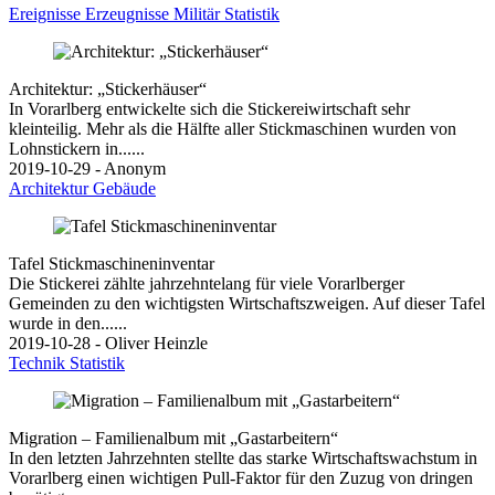
Ereignisse
Erzeugnisse
Militär
Statistik
Architektur: „Stickerhäuser“
In Vorarlberg entwickelte sich die Stickereiwirtschaft sehr
kleinteilig. Mehr als die Hälfte aller Stickmaschinen wurden von
Lohnstickern in......
2019-10-29 - Anonym
Architektur
Gebäude
Tafel Stickmaschineninventar
Die Stickerei zählte jahrzehntelang für viele Vorarlberger
Gemeinden zu den wichtigsten Wirtschaftszweigen. Auf dieser Tafel
wurde in den......
2019-10-28 - Oliver Heinzle
Technik
Statistik
Migration – Familienalbum mit „Gastarbeitern“
In den letzten Jahrzehnten stellte das starke Wirtschaftswachstum in
Vorarlberg einen wichtigen Pull-Faktor für den Zuzug von dringen