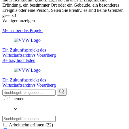
Erfindung, ein bestimmter Ort oder ein Gebäude, ein besonderes
Ereignis oder eine Person. Seien Sie kreativ, es sind keine Grenzen
gesetzt!
Weniger anzeigen
Mehr über das Projekt
Ein Zukunftsprojekt des
Wirtschaftsarchivs Vorarlberg
Beitrag hochladen
Ein Zukunftsprojekt des
Wirtschaftsarchivs Vorarlberg
Themen
ArbeitnehmerInnen (22)