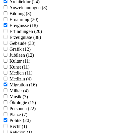
Architektur (24)
Auszeichnungen (8)
Bildung (8)
Ernährung (20)
Ereignisse (18)
Erfindungen (20)
Erzeugnisse (38)
Gebäude (33)
Grafik (12)
Jubiläen (12)
Kultur (11)
Kunst (11)
Medien (11)
Medizin (4)
Migration (16)
Militär (4)
Musik (3)
Ökologie (15)
Personen (22)
Plätze (7)
Politik (20)
Recht (1)
Religion (1)