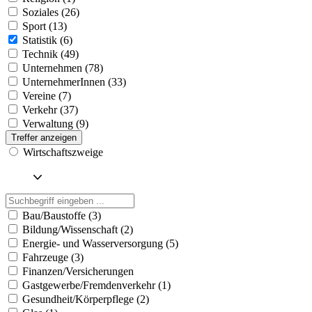
Soziales (26)
Sport (13)
Statistik (6)
Technik (49)
Unternehmen (78)
UnternehmerInnen (33)
Vereine (7)
Verkehr (37)
Verwaltung (9)
Treffer anzeigen
Wirtschaftszweige
Bau/Baustoffe (3)
Bildung/Wissenschaft (2)
Energie- und Wasserversorgung (5)
Fahrzeuge (3)
Finanzen/Versicherungen
Gastgewerbe/Fremdenverkehr (1)
Gesundheit/Körperpflege (2)