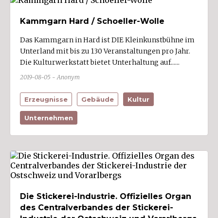
Kammgarn Hard / Schoeller-Wolle
Das Kammgarn in Hard ist DIE Kleinkunstbühne im
Unterland mit bis zu 130 Veranstaltungen pro Jahr.
Die Kulturwerkstatt bietet Unterhaltung auf......
2019-08-05 - Anonym
Erzeugnisse
Gebäude
Kultur
Unternehmen
Die Stickerei-Industrie. Offizielles Organ
des Centralverbandes der Stickerei-