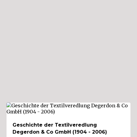
Geschichte der Textilveredlung
Degerdon & Co GmbH (1904 - 2006)