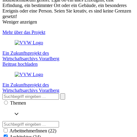
Erfindung, ein bestimmter Ort oder ein Gebäude, ein besonderes
Ereignis oder eine Person. Seien Sie kreativ, es sind keine Grenzen
gesetzt!
Weniger anzeigen
Mehr über das Projekt
Ein Zukunftsprojekt des
Wirtschaftsarchivs Vorarlberg
Beitrag hochladen
Ein Zukunftsprojekt des
Wirtschaftsarchivs Vorarlberg
Themen
ArbeitnehmerInnen (22)
Architektur (24)