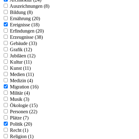
Auszeichnungen (8)
Bildung (8)
Ernährung (20)
Ereignisse (18)
Erfindungen (20)
Erzeugnisse (38)
Gebäude (33)
Grafik (12)
Jubiläen (12)
Kultur (11)
Kunst (11)
Medien (11)
Medizin (4)
Migration (16)
Militär (4)
Musik (3)
Ökologie (15)
Personen (22)
Plätze (7)
Politik (20)
Recht (1)
Religion (1)