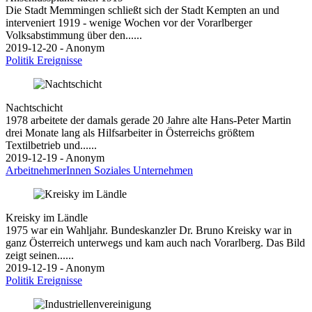
Die Stadt Memmingen schließt sich der Stadt Kempten an und
interveniert 1919 - wenige Wochen vor der Vorarlberger
Volksabstimmung über den......
2019-12-20 - Anonym
Politik
Ereignisse
Nachtschicht
1978 arbeitete der damals gerade 20 Jahre alte Hans-Peter Martin
drei Monate lang als Hilfsarbeiter in Österreichs größtem
Textilbetrieb und......
2019-12-19 - Anonym
ArbeitnehmerInnen
Soziales
Unternehmen
Kreisky im Ländle
1975 war ein Wahljahr. Bundeskanzler Dr. Bruno Kreisky war in
ganz Österreich unterwegs und kam auch nach Vorarlberg. Das Bild
zeigt seinen......
2019-12-19 - Anonym
Politik
Ereignisse