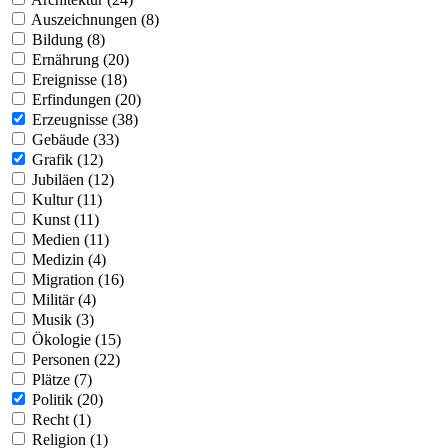
Auszeichnungen (8)
Bildung (8)
Ernährung (20)
Ereignisse (18)
Erfindungen (20)
Erzeugnisse (38)
Gebäude (33)
Grafik (12)
Jubiläen (12)
Kultur (11)
Kunst (11)
Medien (11)
Medizin (4)
Migration (16)
Militär (4)
Musik (3)
Ökologie (15)
Personen (22)
Plätze (7)
Politik (20)
Recht (1)
Religion (1)