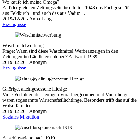
Wo kaufe ich meine Omega?
Auf der gleichen Zeitungsseite inserierten 1948 das Fachgeschäft
aus Feldkirch - und auch das aus Vaduz ...
2019-12-20 - Anna Lang
Erzeugnisse
Waschmittelwerbung
Frage: Wann sind diese Waschmittel-Werbeanzeigen in den
Zeitungen im Ländle erschienen? Antwort: 1939
2019-12-20 - Anonym
Erzeugnisse
Ghörige, alteingesessene Hiesige
Viele Vorfahren der heutigen Vorarlbergerinnen und Vorarlberger
waren sogenannte Wirtschaftsflüchtlinge. Besonders trifft das auf die
Walserfamilien......
2019-12-20 - Anonym
Soziales
Migration
Anschlusspläne nach 1919