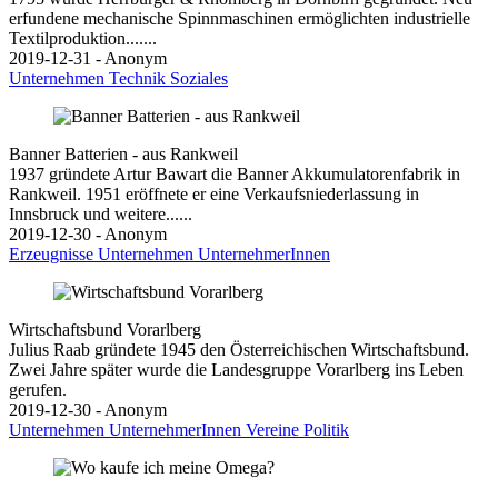
erfundene mechanische Spinnmaschinen ermöglichten industrielle
Textilproduktion.......
2019-12-31 - Anonym
Unternehmen
Technik
Soziales
Banner Batterien - aus Rankweil
1937 gründete Artur Bawart die Banner Akkumulatorenfabrik in
Rankweil. 1951 eröffnete er eine Verkaufsniederlassung in
Innsbruck und weitere......
2019-12-30 - Anonym
Erzeugnisse
Unternehmen
UnternehmerInnen
Wirtschaftsbund Vorarlberg
Julius Raab gründete 1945 den Österreichischen Wirtschaftsbund.
Zwei Jahre später wurde die Landesgruppe Vorarlberg ins Leben
gerufen.
2019-12-30 - Anonym
Unternehmen
UnternehmerInnen
Vereine
Politik