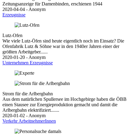
Zeitungsanzeige für Damenbinden, erschienen 1944
2020-04-04 - Anonym
Erzeugnisse
Lutz-Ofen
Wie viele Lutz-Öfen sind heute eigentlich noch im Einsatz? Die
Ofenfabrik Lutz & Söhne war in den 1940er Jahren einer der
größten Arbeitgeber......
2020-01-20 - Anonym
Unternehmen
Erzeugnisse
Strom für die Arlbergbahn
Aus dem natürlichen Spullersee im Hochgebirge haben die ÖBB
einen Stausee zur Energieproduktion gemacht und damit die
Arlbergbahn elektrifiziert.......
2020-01-02 - Anonym
Verkehr
ArbeitnehmerInnen