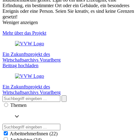
Erfindung, ein bestimmter Ort oder ein Gebäude, ein besonderes
Ereignis oder eine Person. Seien Sie kreativ, es sind keine Grenzen
gesetzt!
Weniger anzeigen
Mehr über das Projekt
Ein Zukunftsprojekt des
Wirtschaftsarchivs Vorarlberg
Beitrag hochladen
Ein Zukunftsprojekt des
Wirtschaftsarchivs Vorarlberg
Themen
ArbeitnehmerInnen (22)
Architektur (24)