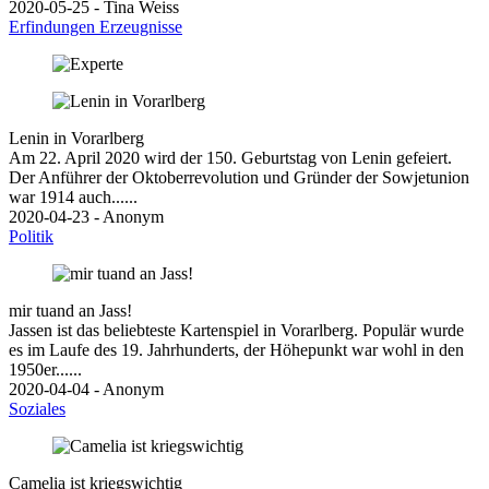
2020-05-25 - Tina Weiss
Erfindungen
Erzeugnisse
Lenin in Vorarlberg
Am 22. April 2020 wird der 150. Geburtstag von Lenin gefeiert.
Der Anführer der Oktoberrevolution und Gründer der Sowjetunion
war 1914 auch......
2020-04-23 - Anonym
Politik
mir tuand an Jass!
Jassen ist das beliebteste Kartenspiel in Vorarlberg. Populär wurde
es im Laufe des 19. Jahrhunderts, der Höhepunkt war wohl in den
1950er......
2020-04-04 - Anonym
Soziales
Camelia ist kriegswichtig