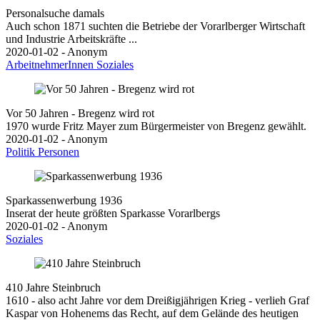
Personalsuche damals
Auch schon 1871 suchten die Betriebe der Vorarlberger Wirtschaft
und Industrie Arbeitskräfte ...
2020-01-02 - Anonym
ArbeitnehmerInnen
Soziales
Vor 50 Jahren - Bregenz wird rot
1970 wurde Fritz Mayer zum Bürgermeister von Bregenz gewählt.
2020-01-02 - Anonym
Politik
Personen
Sparkassenwerbung 1936
Inserat der heute größten Sparkasse Vorarlbergs
2020-01-02 - Anonym
Soziales
410 Jahre Steinbruch
1610 - also acht Jahre vor dem Dreißigjährigen Krieg - verlieh Graf
Kaspar von Hohenems das Recht, auf dem Gelände des heutigen