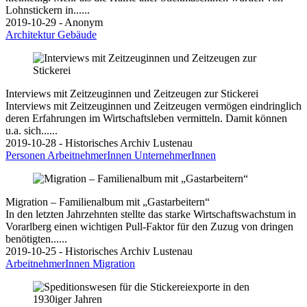
Lohnstickern in......
2019-10-29 - Anonym
Architektur
Gebäude
Interviews mit Zeitzeuginnen und Zeitzeugen zur Stickerei
Interviews mit Zeitzeuginnen und Zeitzeugen vermögen eindringlich
deren Erfahrungen im Wirtschaftsleben vermitteln. Damit können
u.a. sich......
2019-10-28 - Historisches Archiv Lustenau
Personen
ArbeitnehmerInnen
UnternehmerInnen
Migration – Familienalbum mit „Gastarbeitern“
In den letzten Jahrzehnten stellte das starke Wirtschaftswachstum in
Vorarlberg einen wichtigen Pull-Faktor für den Zuzug von dringen
benötigten......
2019-10-25 - Historisches Archiv Lustenau
ArbeitnehmerInnen
Migration