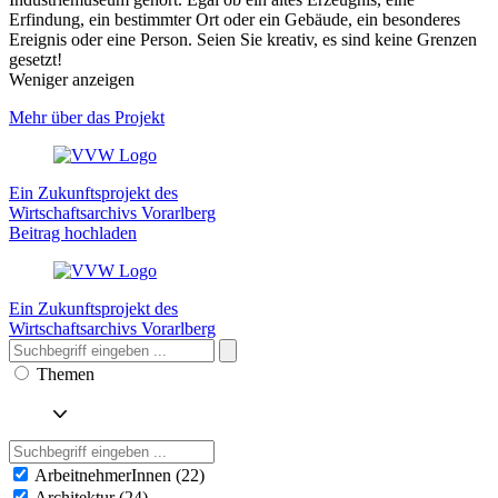
Erfindung, ein bestimmter Ort oder ein Gebäude, ein besonderes
Ereignis oder eine Person. Seien Sie kreativ, es sind keine Grenzen
gesetzt!
Weniger anzeigen
Mehr über das Projekt
Ein Zukunftsprojekt des
Wirtschaftsarchivs Vorarlberg
Beitrag hochladen
Ein Zukunftsprojekt des
Wirtschaftsarchivs Vorarlberg
Themen
ArbeitnehmerInnen (22)
Architektur (24)