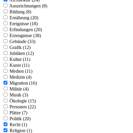
Auszeichnungen (8)
Bildung (8)
Ernährung (20)
Ereignisse (18)
Erfindungen (20)
Erzeugnisse (38)
Gebäude (33)
Grafik (12)
Jubiläen (12)
Kultur (11)
Kunst (11)
Medien (11)
Medizin (4)
Migration (16)
Militär (4)
Musik (3)
Ökologie (15)
Personen (22)
Plätze (7)
Politik (20)
Recht (1)
Religion (1)