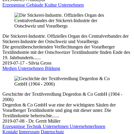
Erzeugnisse
Gebäude
Kultur
Unternehmen
Die Stickerei-Industrie. Offizielles Organ des Centralverbandes der
Stickerei-Industrie der Ostschweiz und Vorarlbergs
Die grenzüberschreitenden Verflechtungen der Vorarlberger
Textilindustrie mit der Ostschweizer Textilindustrie finden Ende des
19. Jahrhunderts......
2019-07-17 - Silvia Gross
Medien
Unternehmen
Bildung
Geschichte der Textilveredlung Degerdon & Co GmbH (1904 -
2006)
Degerdon & Co GmbH war eine der wichtigsten Säulen der
Vorarlberger Textilindustrie und ging mit dieser unter. Die
Textilindustrie beherrschte......
2019-07-08 - Dr. Gerrit Müller
Erzeugnisse
Technik
Unternehmen
UnternehmerInnen
Kontakt
Impressum
Datenschutz