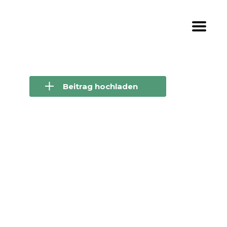
Beitrag hochladen