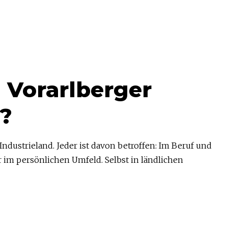
 Vorarlberger
?
ndustrieland. Jeder ist davon betroffen: Im Beruf und
im persönlichen Umfeld. Selbst in ländlichen