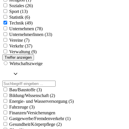
Soziales (26)
Sport (13)
Statistik (6)
Technik (49)
Unternehmen (78)
UnternehmerInnen (33)
Vereine (7)
Verkehr (37)
Verwaltung (9)
Treffer anzeigen
Wirtschaftszweige
Bau/Baustoffe (3)
Bildung/Wissenschaft (2)
Energie- und Wasserversorgung (5)
Fahrzeuge (3)
Finanzen/Versicherungen
Gastgewerbe/Fremdenverkehr (1)
Gesundheit/Körperpflege (2)