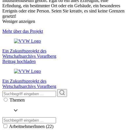
Industriemuseum gehört. Egal ob ein altes Erzeugnis, eine
Erfindung, ein bestimmter Ort oder ein Gebäude, ein besonderes
Ereignis oder eine Person. Seien Sie kreativ, es sind keine Grenzen
gesetzt!
Weniger anzeigen
Mehr über das Projekt
Ein Zukunftsprojekt des
Wirtschaftsarchivs Vorarlberg
Beitrag hochladen
Ein Zukunftsprojekt des
Wirtschaftsarchivs Vorarlberg
Themen
ArbeitnehmerInnen (22)