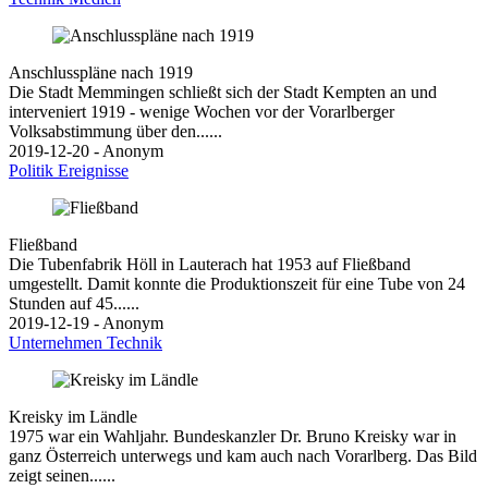
Anschlusspläne nach 1919
Die Stadt Memmingen schließt sich der Stadt Kempten an und
interveniert 1919 - wenige Wochen vor der Vorarlberger
Volksabstimmung über den......
2019-12-20 - Anonym
Politik
Ereignisse
Fließband
Die Tubenfabrik Höll in Lauterach hat 1953 auf Fließband
umgestellt. Damit konnte die Produktionszeit für eine Tube von 24
Stunden auf 45......
2019-12-19 - Anonym
Unternehmen
Technik
Kreisky im Ländle
1975 war ein Wahljahr. Bundeskanzler Dr. Bruno Kreisky war in
ganz Österreich unterwegs und kam auch nach Vorarlberg. Das Bild
zeigt seinen......