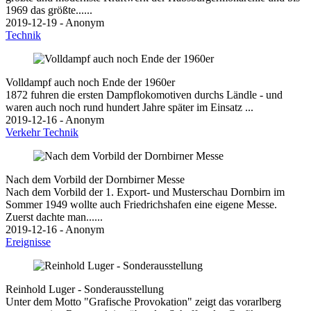
1969 das größte......
2019-12-19 - Anonym
Technik
Volldampf auch noch Ende der 1960er
1872 fuhren die ersten Dampflokomotiven durchs Ländle - und
waren auch noch rund hundert Jahre später im Einsatz ...
2019-12-16 - Anonym
Verkehr
Technik
Nach dem Vorbild der Dornbirner Messe
Nach dem Vorbild der 1. Export- und Musterschau Dornbirn im
Sommer 1949 wollte auch Friedrichshafen eine eigene Messe.
Zuerst dachte man......
2019-12-16 - Anonym
Ereignisse
Reinhold Luger - Sonderausstellung
Unter dem Motto "Grafische Provokation" zeigt das vorarlberg