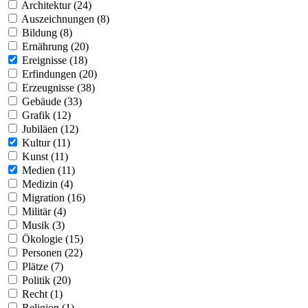
Architektur (24)
Auszeichnungen (8)
Bildung (8)
Ernährung (20)
Ereignisse (18)
Erfindungen (20)
Erzeugnisse (38)
Gebäude (33)
Grafik (12)
Jubiläen (12)
Kultur (11)
Kunst (11)
Medien (11)
Medizin (4)
Migration (16)
Militär (4)
Musik (3)
Ökologie (15)
Personen (22)
Plätze (7)
Politik (20)
Recht (1)
Religion (1)