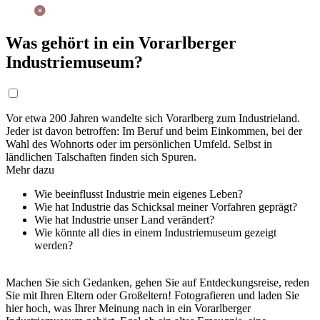
Was gehört in ein Vorarlberger
Industriemuseum?
Vor etwa 200 Jahren wandelte sich Vorarlberg zum Industrieland.
Jeder ist davon betroffen: Im Beruf und beim Einkommen, bei der
Wahl des Wohnorts oder im persönlichen Umfeld. Selbst in
ländlichen Talschaften finden sich Spuren.
Mehr dazu
Wie beeinflusst Industrie mein eigenes Leben?
Wie hat Industrie das Schicksal meiner Vorfahren geprägt?
Wie hat Industrie unser Land verändert?
Wie könnte all dies in einem Industriemuseum gezeigt
werden?
Machen Sie sich Gedanken, gehen Sie auf Entdeckungsreise, reden
Sie mit Ihren Eltern oder Großeltern! Fotografieren und laden Sie
hier hoch, was Ihrer Meinung nach in ein Vorarlberger