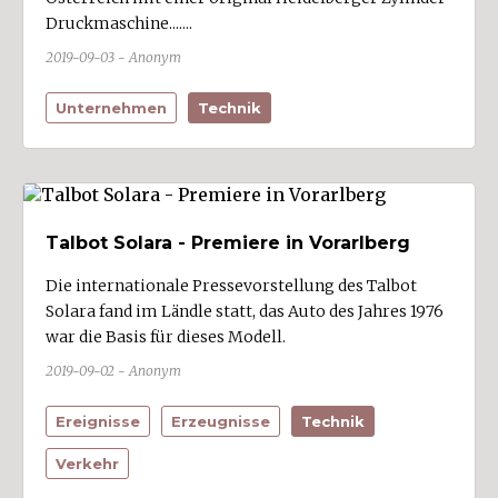
Druckmaschine.......
2019-09-03 - Anonym
Unternehmen
Technik
Talbot Solara - Premiere in Vorarlberg
Die internationale Pressevorstellung des Talbot
Solara fand im Ländle statt, das Auto des Jahres 1976
war die Basis für dieses Modell.
2019-09-02 - Anonym
Ereignisse
Erzeugnisse
Technik
Verkehr