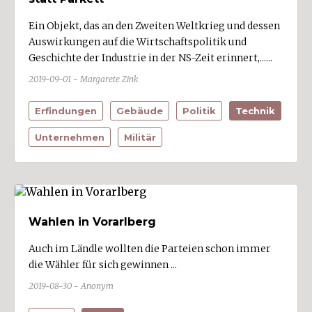
Ein Objekt, das an den Zweiten Weltkrieg und dessen
Auswirkungen auf die Wirtschaftspolitik und
Geschichte der Industrie in der NS-Zeit erinnert,......
2019-09-01 - Margarete Zink
Erfindungen
Gebäude
Politik
Technik
Unternehmen
Militär
Wahlen in Vorarlberg
Auch im Ländle wollten die Parteien schon immer
die Wähler für sich gewinnen ...
2019-08-30 - Anonym