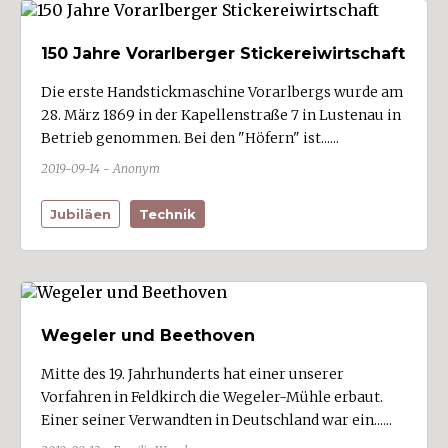
150 Jahre Vorarlberger Stickereiwirtschaft
Die erste Handstickmaschine Vorarlbergs wurde am
28. März 1869 in der Kapellenstraße 7 in Lustenau in
Betrieb genommen. Bei den "Höfern" ist......
2019-09-14 - Anonym
Jubiläen
Technik
Wegeler und Beethoven
Mitte des 19. Jahrhunderts hat einer unserer
Vorfahren in Feldkirch die Wegeler-Mühle erbaut.
Einer seiner Verwandten in Deutschland war ein......