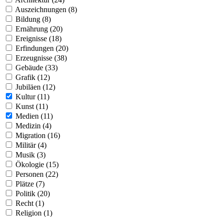
Auszeichnungen (8)
Bildung (8)
Ernährung (20)
Ereignisse (18)
Erfindungen (20)
Erzeugnisse (38)
Gebäude (33)
Grafik (12)
Jubiläen (12)
Kultur (11)
Kunst (11)
Medien (11)
Medizin (4)
Migration (16)
Militär (4)
Musik (3)
Ökologie (15)
Personen (22)
Plätze (7)
Politik (20)
Recht (1)
Religion (1)