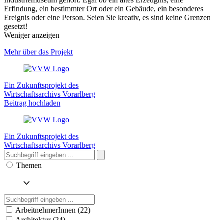
Erfindung, ein bestimmter Ort oder ein Gebäude, ein besonderes
Ereignis oder eine Person. Seien Sie kreativ, es sind keine Grenzen
gesetzt!
Weniger anzeigen
Mehr über das Projekt
Ein Zukunftsprojekt des
Wirtschaftsarchivs Vorarlberg
Beitrag hochladen
Ein Zukunftsprojekt des
Wirtschaftsarchivs Vorarlberg
Themen
ArbeitnehmerInnen (22)
Architektur (24)