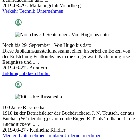
2019-08-29 - Marketingclub Vorarlberg
Verkehr
Technik
Unternehmen
Noch bis 29. September - Von Hugo bis dato
Diese Jubiläumsausstellung spannt einen historischen Bogen von
der Entstehung Feldkirchs bis in die Gegenwart. Nicht nur große
Ereignisse und......
2019-08-27 - Anonym
Bildung
Jubiläen
Kultur
100 Jahre Russmedia
1918 ist der Betriebsleiter der Buchdruckerei J. N. Teutsch, der aus
Buchau (Württemberg) stammende Eugen Ruß, als Teilhaber in die
Buchdruckerei......
2019-08-27 - Karlheinz Kindler
Medien
Unternehmen
Jubiläen
UnternehmerInnen