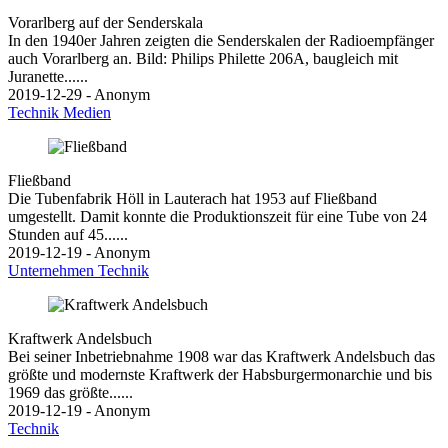
Vorarlberg auf der Senderskala
In den 1940er Jahren zeigten die Senderskalen der Radioempfänger
auch Vorarlberg an. Bild: Philips Philette 206A, baugleich mit
Juranette......
2019-12-29 - Anonym
Technik
Medien
Fließband
Die Tubenfabrik Höll in Lauterach hat 1953 auf Fließband
umgestellt. Damit konnte die Produktionszeit für eine Tube von 24
Stunden auf 45......
2019-12-19 - Anonym
Unternehmen
Technik
Kraftwerk Andelsbuch
Bei seiner Inbetriebnahme 1908 war das Kraftwerk Andelsbuch das
größte und modernste Kraftwerk der Habsburgermonarchie und bis
1969 das größte......
2019-12-19 - Anonym
Technik