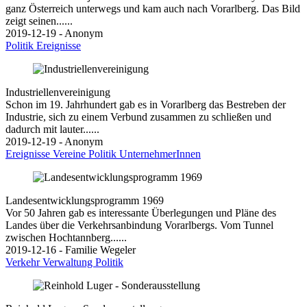
ganz Österreich unterwegs und kam auch nach Vorarlberg. Das Bild
zeigt seinen......
2019-12-19 - Anonym
Politik
Ereignisse
Industriellenvereinigung
Schon im 19. Jahrhundert gab es in Vorarlberg das Bestreben der
Industrie, sich zu einem Verbund zusammen zu schließen und
dadurch mit lauter......
2019-12-19 - Anonym
Ereignisse
Vereine
Politik
UnternehmerInnen
Landesentwicklungsprogramm 1969
Vor 50 Jahren gab es interessante Überlegungen und Pläne des
Landes über die Verkehrsanbindung Vorarlbergs. Vom Tunnel
zwischen Hochtannberg......
2019-12-16 - Familie Wegeler
Verkehr
Verwaltung
Politik