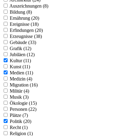
Auszeichnungen (8)
Bildung (8)
Ernährung (20)
Ereignisse (18)
Erfindungen (20)
Erzeugnisse (38)
Gebäude (33)
Grafik (12)
Jubiläen (12)
Kultur (11)
Kunst (11)
Medien (11)
Medizin (4)
Migration (16)
Militär (4)
Musik (3)
Ökologie (15)
Personen (22)
Plätze (7)
Politik (20)
Recht (1)
Religion (1)