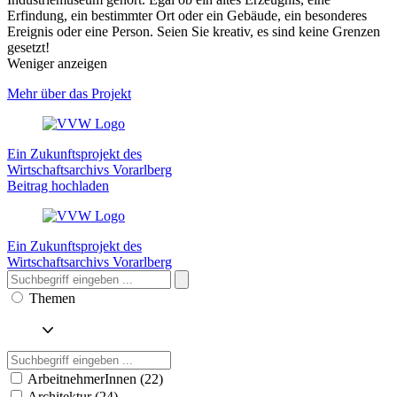
Erfindung, ein bestimmter Ort oder ein Gebäude, ein besonderes
Ereignis oder eine Person. Seien Sie kreativ, es sind keine Grenzen
gesetzt!
Weniger anzeigen
Mehr über das Projekt
Ein Zukunftsprojekt des
Wirtschaftsarchivs Vorarlberg
Beitrag hochladen
Ein Zukunftsprojekt des
Wirtschaftsarchivs Vorarlberg
Themen
ArbeitnehmerInnen (22)
Architektur (24)