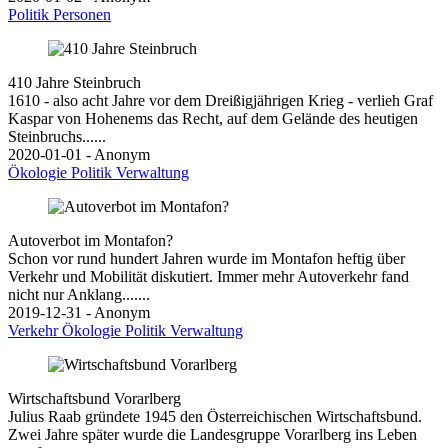
Politik
Personen
410 Jahre Steinbruch
1610 - also acht Jahre vor dem Dreißigjährigen Krieg - verlieh Graf
Kaspar von Hohenems das Recht, auf dem Gelände des heutigen
Steinbruchs......
2020-01-01 - Anonym
Ökologie
Politik
Verwaltung
Autoverbot im Montafon?
Schon vor rund hundert Jahren wurde im Montafon heftig über
Verkehr und Mobilität diskutiert. Immer mehr Autoverkehr fand
nicht nur Anklang.......
2019-12-31 - Anonym
Verkehr
Ökologie
Politik
Verwaltung
Wirtschaftsbund Vorarlberg
Julius Raab gründete 1945 den Österreichischen Wirtschaftsbund.
Zwei Jahre später wurde die Landesgruppe Vorarlberg ins Leben