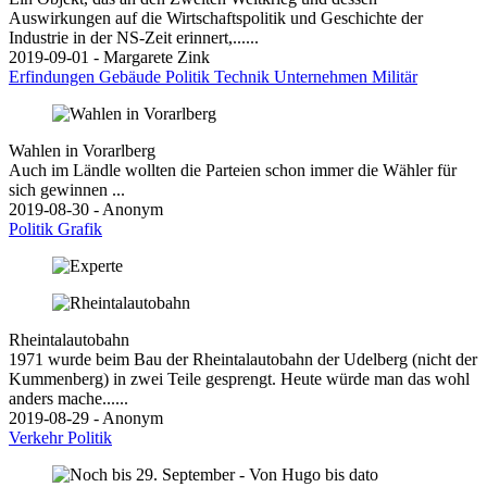
Auswirkungen auf die Wirtschaftspolitik und Geschichte der
Industrie in der NS-Zeit erinnert,......
2019-09-01 - Margarete Zink
Erfindungen
Gebäude
Politik
Technik
Unternehmen
Militär
Wahlen in Vorarlberg
Auch im Ländle wollten die Parteien schon immer die Wähler für
sich gewinnen ...
2019-08-30 - Anonym
Politik
Grafik
Rheintalautobahn
1971 wurde beim Bau der Rheintalautobahn der Udelberg (nicht der
Kummenberg) in zwei Teile gesprengt. Heute würde man das wohl
anders mache......
2019-08-29 - Anonym
Verkehr
Politik