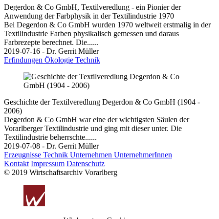
Degerdon & Co GmbH, Textilveredlung - ein Pionier der
Anwendung der Farbphysik in der Textilindustrie 1970
Bei Degerdon & Co GmbH wurden 1970 weltweit erstmalig in der
Textilindustrie Farben physikalisch gemessen und daraus
Farbrezepte berechnet. Die......
2019-07-16 - Dr. Gerrit Müller
Erfindungen
Ökologie
Technik
Geschichte der Textilveredlung Degerdon & Co GmbH (1904 -
2006)
Degerdon & Co GmbH war eine der wichtigsten Säulen der
Vorarlberger Textilindustrie und ging mit dieser unter. Die
Textilindustrie beherrschte......
2019-07-08 - Dr. Gerrit Müller
Erzeugnisse
Technik
Unternehmen
UnternehmerInnen
Kontakt
Impressum
Datenschutz
© 2019 Wirtschaftsarchiv Vorarlberg