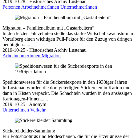
2019-10-28 - Historisches Archiv Lustenau
Personen
ArbeitnehmerInnen
UnternehmerInnen
Migration – Familienalbum mit „Gastarbeitern“
In den letzten Jahrzehnten stellte das starke Wirtschaftswachstum in
Vorarlberg einen wichtigen Pull-Faktor für den Zuzug von dringen
benötigten......
2019-10-25 - Historisches Archiv Lustenau
ArbeitnehmerInnen
Migration
Speditionswesen für die Stickereiexporte in den 1930iger Jahren
In Lustenau wurden die dort gefertigten Stickereien in Karton und
dann in Kisten verpackt. Die Schachteln wurden in den ansässigen
Kartonagen-Firmen......
2019-10-25 - Anonym
Unternehmen
Verkehr
Stickereikleider-Sammlung
Für Fotoshootings und Modeschauen, die für die Erzeugnisse der