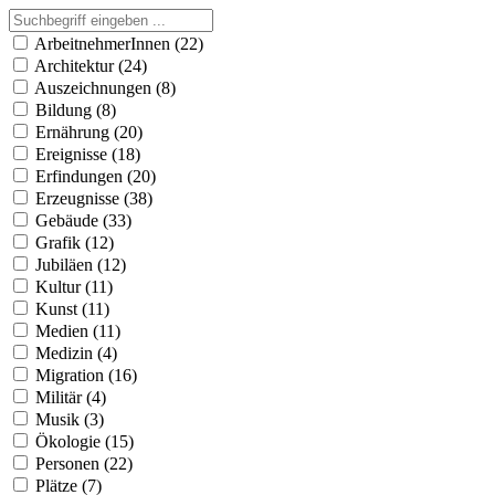
ArbeitnehmerInnen (22)
Architektur (24)
Auszeichnungen (8)
Bildung (8)
Ernährung (20)
Ereignisse (18)
Erfindungen (20)
Erzeugnisse (38)
Gebäude (33)
Grafik (12)
Jubiläen (12)
Kultur (11)
Kunst (11)
Medien (11)
Medizin (4)
Migration (16)
Militär (4)
Musik (3)
Ökologie (15)
Personen (22)
Plätze (7)