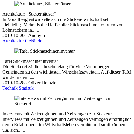
Architektur: „Stickerhäuser“
In Vorarlberg entwickelte sich die Stickereiwirtschaft sehr
kleinteilig. Mehr als die Hälfte aller Stickmaschinen wurden von
Lohnstickern in......
2019-10-29 - Anonym
Architektur
Gebäude
Tafel Stickmaschineninventar
Die Stickerei zählte jahrzehntelang für viele Vorarlberger
Gemeinden zu den wichtigsten Wirtschaftszweigen. Auf dieser Tafel
wurde in den......
2019-10-28 - Oliver Heinzle
Technik
Statistik
Interviews mit Zeitzeuginnen und Zeitzeugen zur Stickerei
Interviews mit Zeitzeuginnen und Zeitzeugen vermögen eindringlich
deren Erfahrungen im Wirtschaftsleben vermitteln. Damit können
u.a. sich......