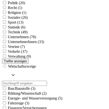
Politik (20)
Recht (1)
Religion (1)
Soziales (26)
Sport (13)
Statistik (6)
Technik (49)
Unternehmen (78)
UnternehmerInnen (33)
Vereine (7)
Verkehr (37)
Verwaltung (9)
Treffer anzeigen
Wirtschaftszweige
Bau/Baustoffe (3)
Bildung/Wissenschaft (2)
Energie- und Wasserversorgung (5)
Fahrzeuge (3)
Finanzen/Versicherungen