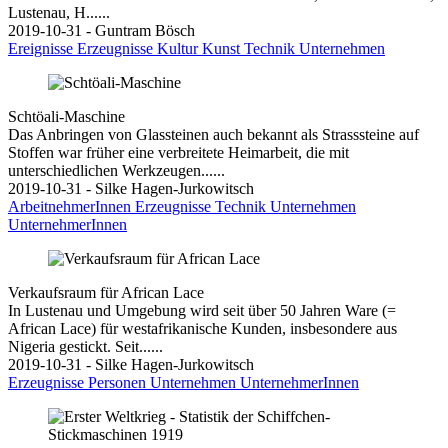
Lustenau, H......
2019-10-31 - Guntram Bösch
Ereignisse
Erzeugnisse
Kultur
Kunst
Technik
Unternehmen
Schtöali-Maschine
Das Anbringen von Glassteinen auch bekannt als Strasssteine auf
Stoffen war früher eine verbreitete Heimarbeit, die mit
unterschiedlichen Werkzeugen......
2019-10-31 - Silke Hagen-Jurkowitsch
ArbeitnehmerInnen
Erzeugnisse
Technik
Unternehmen
UnternehmerInnen
Verkaufsraum für African Lace
In Lustenau und Umgebung wird seit über 50 Jahren Ware (=
African Lace) für westafrikanische Kunden, insbesondere aus
Nigeria gestickt. Seit......
2019-10-31 - Silke Hagen-Jurkowitsch
Erzeugnisse
Personen
Unternehmen
UnternehmerInnen