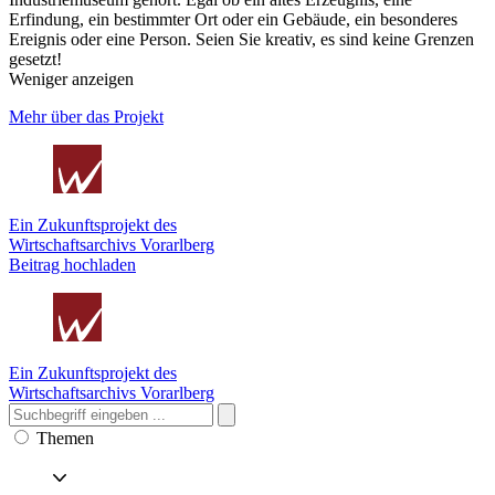
Erfindung, ein bestimmter Ort oder ein Gebäude, ein besonderes
Ereignis oder eine Person. Seien Sie kreativ, es sind keine Grenzen
gesetzt!
Weniger anzeigen
Mehr über das Projekt
Ein Zukunftsprojekt des
Wirtschaftsarchivs Vorarlberg
Beitrag hochladen
Ein Zukunftsprojekt des
Wirtschaftsarchivs Vorarlberg
Themen