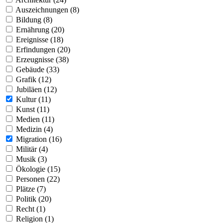
Auszeichnungen (8)
Bildung (8)
Ernährung (20)
Ereignisse (18)
Erfindungen (20)
Erzeugnisse (38)
Gebäude (33)
Grafik (12)
Jubiläen (12)
Kultur (11)
Kunst (11)
Medien (11)
Medizin (4)
Migration (16)
Militär (4)
Musik (3)
Ökologie (15)
Personen (22)
Plätze (7)
Politik (20)
Recht (1)
Religion (1)