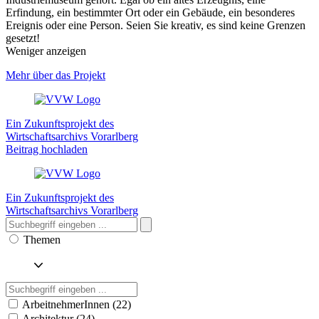
Erfindung, ein bestimmter Ort oder ein Gebäude, ein besonderes
Ereignis oder eine Person. Seien Sie kreativ, es sind keine Grenzen
gesetzt!
Weniger anzeigen
Mehr über das Projekt
Ein Zukunftsprojekt des
Wirtschaftsarchivs Vorarlberg
Beitrag hochladen
Ein Zukunftsprojekt des
Wirtschaftsarchivs Vorarlberg
Themen
ArbeitnehmerInnen (22)
Architektur (24)